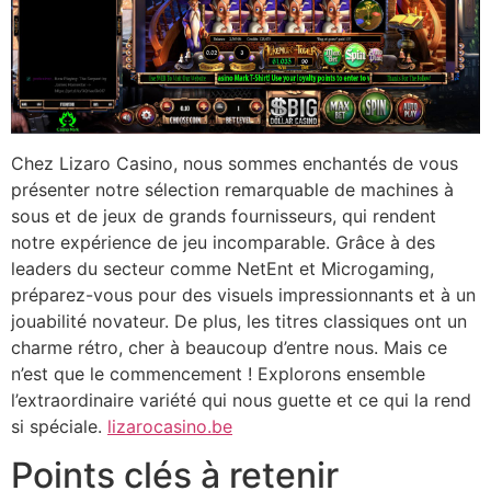
Chez Lizaro Casino, nous sommes enchantés de vous
présenter notre sélection remarquable de machines à
sous et de jeux de grands fournisseurs, qui rendent
notre expérience de jeu incomparable. Grâce à des
leaders du secteur comme NetEnt et Microgaming,
préparez-vous pour des visuels impressionnants et à un
jouabilité novateur. De plus, les titres classiques ont un
charme rétro, cher à beaucoup d’entre nous. Mais ce
n’est que le commencement ! Explorons ensemble
l’extraordinaire variété qui nous guette et ce qui la rend
si spéciale.
lizarocasino.be
Points clés à retenir