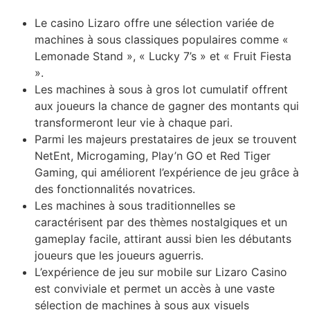
Le casino Lizaro offre une sélection variée de
machines à sous classiques populaires comme «
Lemonade Stand », « Lucky 7’s » et « Fruit Fiesta
».
Les machines à sous à gros lot cumulatif offrent
aux joueurs la chance de gagner des montants qui
transformeront leur vie à chaque pari.
Parmi les majeurs prestataires de jeux se trouvent
NetEnt, Microgaming, Play’n GO et Red Tiger
Gaming, qui améliorent l’expérience de jeu grâce à
des fonctionnalités novatrices.
Les machines à sous traditionnelles se
caractérisent par des thèmes nostalgiques et un
gameplay facile, attirant aussi bien les débutants
joueurs que les joueurs aguerris.
L’expérience de jeu sur mobile sur Lizaro Casino
est conviviale et permet un accès à une vaste
sélection de machines à sous aux visuels