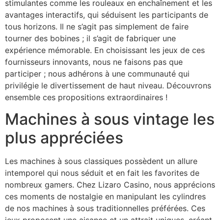
stimulantes comme les rouleaux en enchaînement et les
avantages interactifs, qui séduisent les participants de
tous horizons. Il ne s’agit pas simplement de faire
tourner des bobines ; il s’agit de fabriquer une
expérience mémorable. En choisissant les jeux de ces
fournisseurs innovants, nous ne faisons pas que
participer ; nous adhérons à une communauté qui
privilégie le divertissement de haut niveau. Découvrons
ensemble ces propositions extraordinaires !
Machines à sous vintage les
plus appréciées
Les machines à sous classiques possèdent un allure
intemporel qui nous séduit et en fait les favorites de
nombreux gamers. Chez Lizaro Casino, nous apprécions
ces moments de nostalgie en manipulant les cylindres
de nos machines à sous traditionnelles préférées. Ces