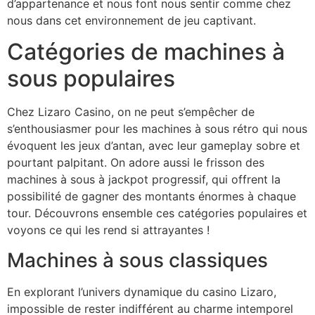
d’appartenance et nous font nous sentir comme chez
nous dans cet environnement de jeu captivant.
Catégories de machines à
sous populaires
Chez Lizaro Casino, on ne peut s’empêcher de
s’enthousiasmer pour les machines à sous rétro qui nous
évoquent les jeux d’antan, avec leur gameplay sobre et
pourtant palpitant. On adore aussi le frisson des
machines à sous à jackpot progressif, qui offrent la
possibilité de gagner des montants énormes à chaque
tour. Découvrons ensemble ces catégories populaires et
voyons ce qui les rend si attrayantes !
Machines à sous classiques
En explorant l’univers dynamique du casino Lizaro,
impossible de rester indifférent au charme intemporel