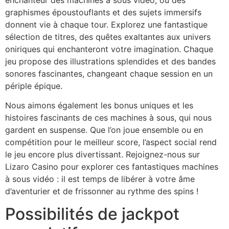
graphismes époustouflants et des sujets immersifs
donnent vie à chaque tour. Explorez une fantastique
sélection de titres, des quêtes exaltantes aux univers
oniriques qui enchanteront votre imagination. Chaque
jeu propose des illustrations splendides et des bandes
sonores fascinantes, changeant chaque session en un
périple épique.
Nous aimons également les bonus uniques et les
histoires fascinants de ces machines à sous, qui nous
gardent en suspense. Que l’on joue ensemble ou en
compétition pour le meilleur score, l’aspect social rend
le jeu encore plus divertissant. Rejoignez-nous sur
Lizaro Casino pour explorer ces fantastiques machines
à sous vidéo : il est temps de libérer à votre âme
d’aventurier et de frissonner au rythme des spins !
Possibilités de jackpot