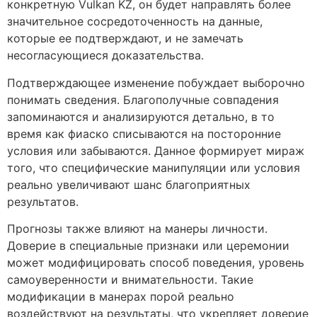
конкретную Vulkan KZ, он будет направлять более
значительное сосредоточенность на данные,
которые ее подтверждают, и не замечать
несогласующиеся доказательства.
Подтверждающее изменение побуждает выборочно
понимать сведения. Благополучные совпадения
запоминаются и анализируются детально, в то
время как фиаско списываются на посторонние
условия или забываются. Данное формирует мираж
того, что специфические манипуляции или условия
реально увеличивают шанс благоприятных
результатов.
Прогнозы также влияют на манеры личности.
Доверие в специальные признаки или церемонии
может модифицировать способ поведения, уровень
самоуверенности и внимательности. Такие
модификации в манерах порой реально
воздействуют на результаты, что укрепляет доверие