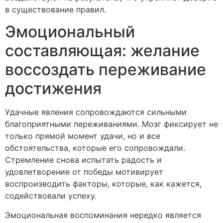
в существование правил.
Эмоциональный
составляющая: желание
воссоздать переживание
достижения
Удачные явления сопровождаются сильными
благоприятными переживаниями. Мозг фиксирует не
только прямой момент удачи, но и все
обстоятельства, которые его сопровождали.
Стремление снова испытать радость и
удовлетворение от победы мотивирует
воспроизводить факторы, которые, как кажется,
содействовали успеху.
Эмоциональная воспоминания нередко является