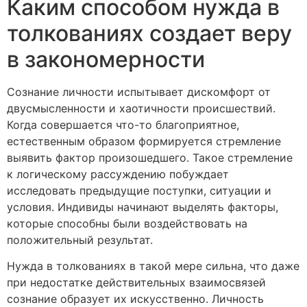
Каким способом нужда в
толкованиях создает веру
в закономерности
Сознание личности испытывает дискомфорт от
двусмысленности и хаотичности происшествий.
Когда совершается что-то благоприятное,
естественным образом формируется стремление
выявить фактор произошедшего. Такое стремление
к логическому рассуждению побуждает
исследовать предыдущие поступки, ситуации и
условия. Индивиды начинают выделять факторы,
которые способны были воздействовать на
положительный результат.
Нужда в толкованиях в такой мере сильна, что даже
при недостатке действительных взаимосвязей
сознание образует их искусственно. Личность