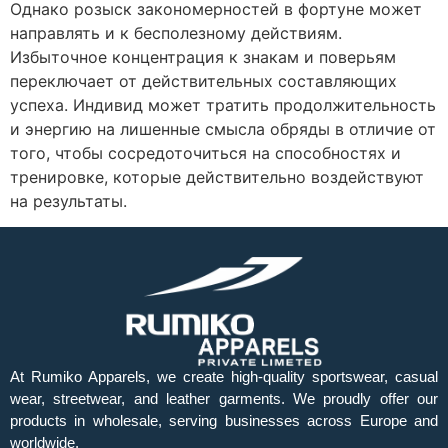
Однако розыск закономерностей в фортуне может
направлять и к бесполезному действиям.
Избыточное концентрация к знакам и поверьям
переключает от действительных составляющих
успеха. Индивид может тратить продолжительность
и энергию на лишенные смысла обряды в отличие от
того, чтобы сосредоточиться на способностях и
тренировке, которые действительно воздействуют
на результаты.
At Rumiko Apparels, we create high-quality sportswear, casual
wear, streetwear, and leather garments. We proudly offer our
products in wholesale, serving businesses across Europe and
worldwide.