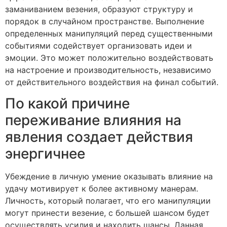
заманиванием везения, образуют структуру и
порядок в случайном пространстве. Выполнение
определенных манипуляций перед существенными
событиями содействует организовать идеи и
эмоции. Это может положительно воздействовать
на настроение и производительность, независимо
от действительного воздействия на финал событий.
По какой причине
переживание влияния на
явления создает действия
энергичнее
Убеждение в личную умение оказывать влияние на
удачу мотивирует к более активному манерам.
Личность, который полагает, что его манипуляции
могут принести везение, с большей шансом будет
осуществлять усилия и находить шансы. Данная