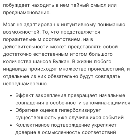
побуждает находить в нем тайный смысл или
предзнаменование.
Мозг не адаптирован к интуитивному пониманию
возможностей. То, что представляется
поразительным соответствием, на в
действительности может представлять собой
достаточно естественным итогом большого
количества шансов Вулкан. В жизни любого
индивида происходят множество происшествий, и
отдельные из них обязательно будут совпадать
непреднамеренно.
Эффект закрепления превращает начальные
совпадения в особенности запоминающимися
Обратная оценка гиперболизирует
существенность уже случившихся событий
Коллективное подтверждение укрепляет
доверие в осмысленность соответствий