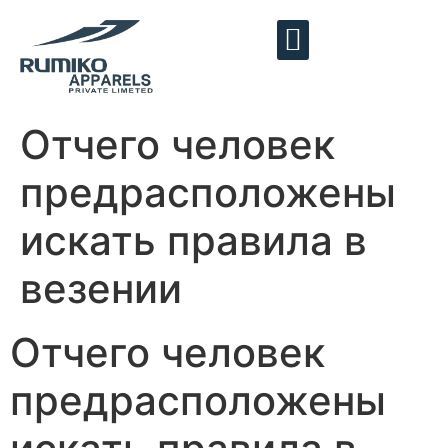
Отчего человек
предрасположены
искать правила в
везении
Отчего человек
предрасположены