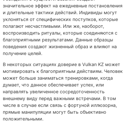
значительное эффект на ежедневные постановления
и длительные тактики действий. Индивиды могут
уклоняться от специфических поступков, которые
полагают несчастливыми. Или же, наоборот,
воспроизводить ритуалы, которые соединяются с
благоприятными результатами. Данные образцы
поведения создают жизненный образ и влияют на
получение целей.
В некоторых ситуациях доверие в Vulkan KZ может
мотивировать к благоприятным действиям. Человек
может больше заниматься тренировками, когда
думает, что данное обеспечивает успех, или
направлять увеличенное сосредоточенность
внешнему виду перед важными встречами. В том
числе в случае если связь с фортуной иллюзорна,
прямые манипуляции могут быть объективно
положительными.