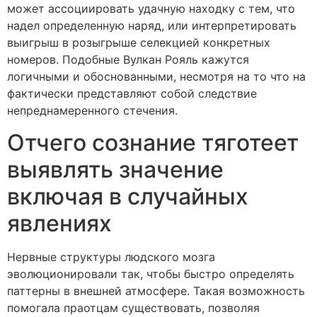
может ассоциировать удачную находку с тем, что
надел определенную наряд, или интерпретировать
выигрыш в розыгрыше селекцией конкретных
номеров. Подобные Вулкан Рояль кажутся
логичными и обоснованными, несмотря на то что на
фактически представляют собой следствие
непреднамеренного стечения.
Отчего сознание тяготеет
выявлять значение
включая в случайных
явлениях
Нервные структуры людского мозга
эволюционировали так, чтобы быстро определять
паттерны в внешней атмосфере. Такая возможность
помогала праотцам существовать, позволяя