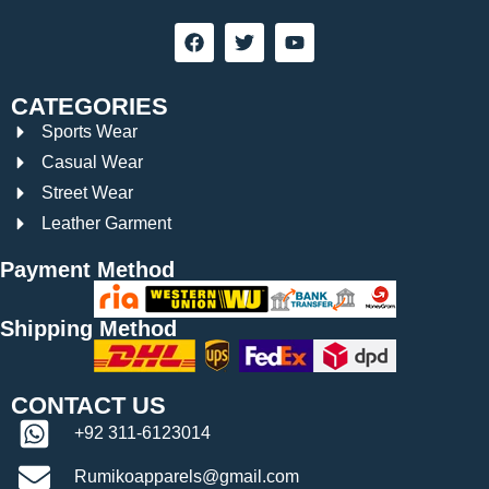
CATEGORIES
Sports Wear
Casual Wear
Street Wear
Leather Garment
Payment Method
Shipping Method
CONTACT US
+92 311-6123014
Rumikoapparels@gmail.com