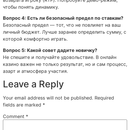
чтобы понять динамику.
Вопрос 4: Есть ли безопасный предел по ставкам?
Безопасный предел — тот, что не повлияет на ваш
личный бюджет. Лучше заранее определить сумму, с
которой комфортно играть.
Вопрос 5: Какой совет дадите новичку?
Не спешите и получайте удовольствие. В онлайн
казино важен не только результат, но и сам процесс,
азарт и атмосфера участия.
Leave a Reply
Your email address will not be published.
Required
fields are marked
*
Comment
*