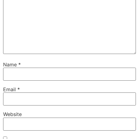
Name
*
Email
*
Website