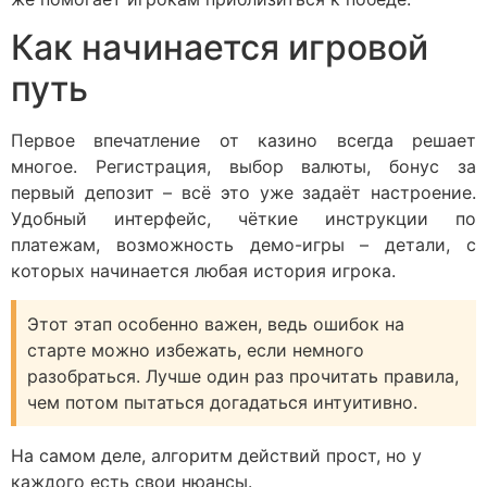
Как начинается игровой
путь
Первое впечатление от казино всегда решает
многое. Регистрация, выбор валюты, бонус за
первый депозит – всё это уже задаёт настроение.
Удобный интерфейс, чёткие инструкции по
платежам, возможность демо-игры – детали, с
которых начинается любая история игрока.
Этот этап особенно важен, ведь ошибок на
старте можно избежать, если немного
разобраться. Лучше один раз прочитать правила,
чем потом пытаться догадаться интуитивно.
На самом деле, алгоритм действий прост, но у
каждого есть свои нюансы.